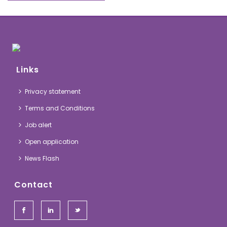
Links
Privacy statement
Terms and Conditions
Job alert
Open application
News Flash
Contact