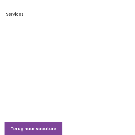
Terug naar vacature