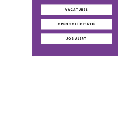
VACATURES
OPEN SOLLICITATIE
JOB ALERT