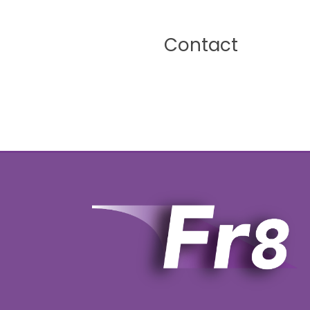
Contact