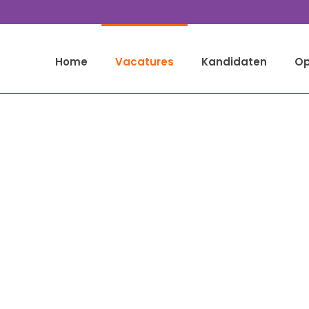
Home
Vacatures
Kandidaten
Op