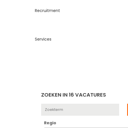
ZOEKEN IN 16 VACATURES
Regio