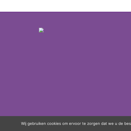
Wij gebruiken cookies om ervoor te zorgen dat we u de bes