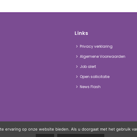
Links
Privacy verklaring
Algemene Voorwaarden
Job alert
Open sollicitatie
News Flash
te ervaring op onze website bieden. Als u doorgaat met het gebruik van