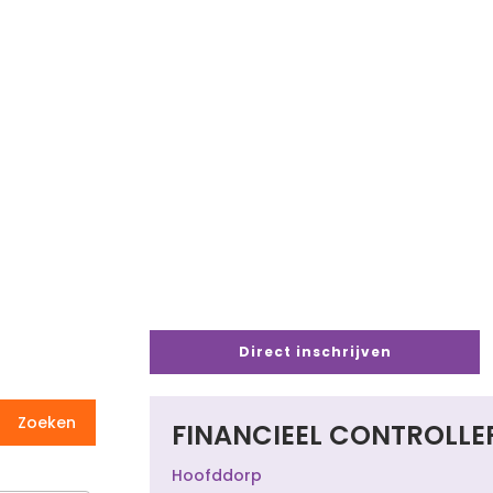
Direct inschrijven
FINANCIEEL CONTROLLE
Hoofddorp